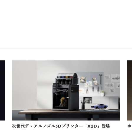
次世代デュアルノズル3Dプリンター「X2D」登場
ホ
売